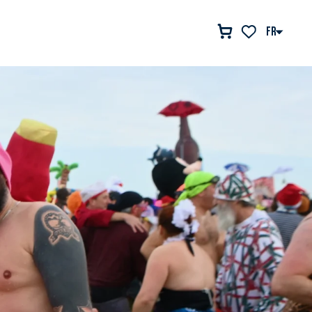
FR
Voir les favor