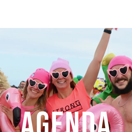
Agenda