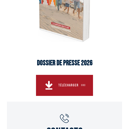
Dossier de Presse 2026
TÉLÉCHARGER
6MB