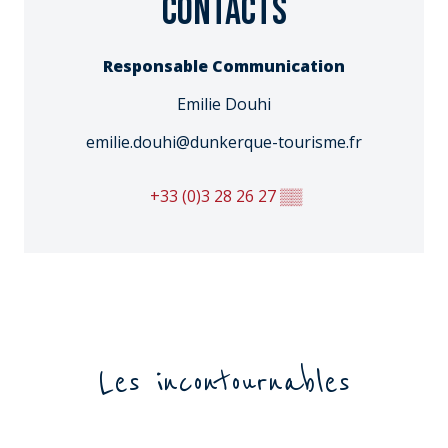
Contacts
Responsable Communication
Emilie Douhi
emilie.douhi@dunkerque-tourisme.fr
+33 (0)3 28 26 27
▒▒
Les incontournables