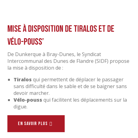
Mise à disposition de Tiralos et de
vélo-pouss’
De Dunkerque à Bray-Dunes, le Syndicat
Intercommunal des Dunes de Flandre (SIDF) propose
la mise à disposition de :
Tiralos
qui permettent de déplacer le passager
sans difficulté dans le sable et de se baigner sans
devoir marcher.
Vélo-pouss
qui facilitent les déplacements sur la
digue.
EN SAVOIR PLUS