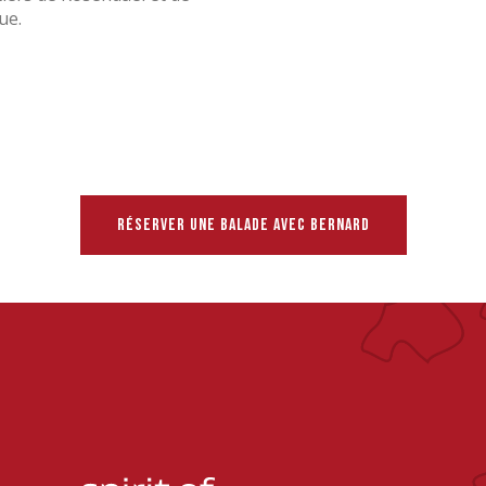
ue.
RÉSERVER UNE BALADE AVEC BERNARD