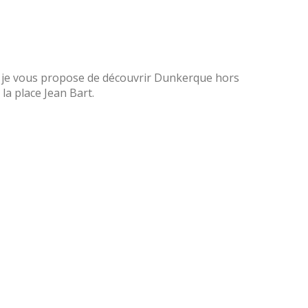
e, je vous propose de découvrir Dunkerque hors
 la place Jean Bart.