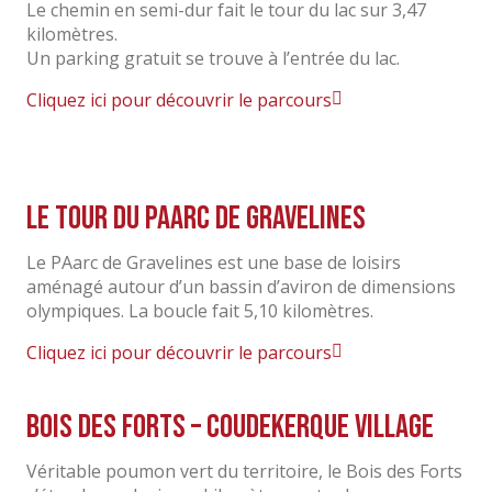
Le chemin en semi-dur fait le tour du lac sur 3,47
kilomètres.
Un parking gratuit se trouve à l’entrée du lac.
Cliquez ici pour découvrir le parcours
Le tour du PAarc de Gravelines
Le PAarc de Gravelines est une base de loisirs
aménagé autour d’un bassin d’aviron de dimensions
olympiques. La boucle fait 5,10 kilomètres.
Cliquez ici pour découvrir le parcours
Bois des Forts – Coudekerque Village
Véritable poumon vert du territoire, le Bois des Forts