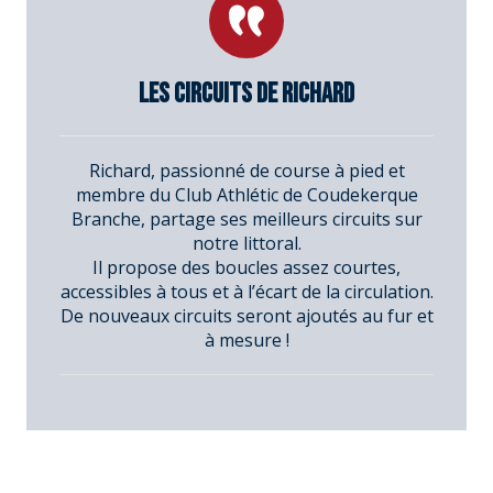
Les circuits de Richard
Richard, passionné de course à pied et
membre du Club Athlétic de Coudekerque
Branche, partage ses meilleurs circuits sur
notre littoral.
Il propose des boucles assez courtes,
accessibles à tous et à l’écart de la circulation.
De nouveaux circuits seront ajoutés au fur et
à mesure !