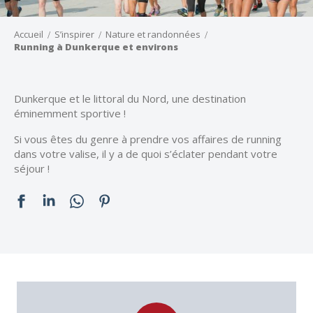
Accueil
S’inspirer
Nature et randonnées
Running à Dunkerque et environs
Dunkerque et le littoral du Nord, une destination
éminemment sportive !
Si vous êtes du genre à prendre vos affaires de running
dans votre valise, il y a de quoi s’éclater pendant votre
séjour !