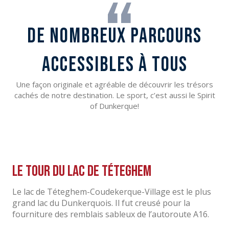
DE NOMBREUX PARCOURS
ACCESSIBLES À TOUS
Une façon originale et agréable de découvrir les trésors
cachés de notre destination. Le sport, c’est aussi le Spirit
of Dunkerque!
Le tour du Lac de Téteghem
Le lac de Téteghem-Coudekerque-Village est le plus
grand lac du Dunkerquois. Il fut creusé pour la
fourniture des remblais sableux de l’autoroute A16.