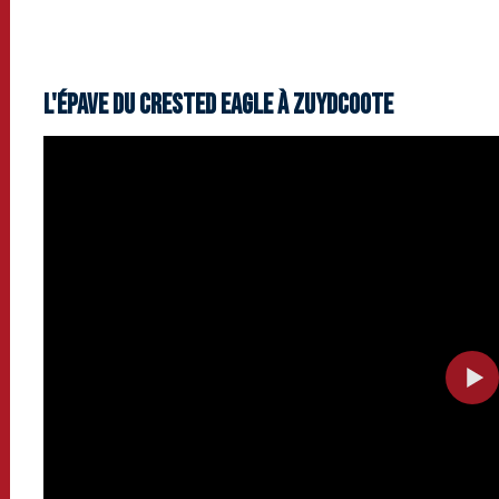
L'épave du Crested Eagle à Zuydcoote