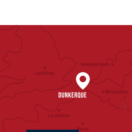
NER LES FORTIFICATIONS