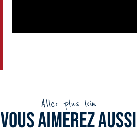
Aller plus loin
Vous aimerez aussi