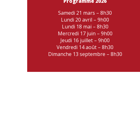
Programme 2026
Samedi 21 mars – 8h30
Lundi 20 avril – 9h00
Lundi 18 mai – 8h30
Mercredi 17 juin – 9h00
Jeudi 16 juillet – 9h00
Vendredi 14 août – 8h30
Dimanche 13 septembre – 8h30