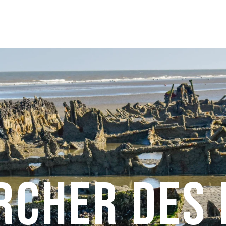
rcher des 