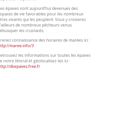
es épaves sont aujourd’hui devenues des
spaces de vie favorables pour les nombreux
tres vivants qui les peuplent. Vous y croiserez
’ailleurs de nombreux pécheurs venus
ébusquer les crustacés.
renez connaissance des horaires de marées ici :
ttp://maree.info/3
etrouvez les informations sur toutes les épaves
e notre littoral et géolocalisez-les ici :
ttp://dkepaves.free.fr