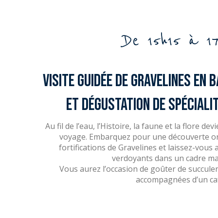
De 15h15 à 17
Visite guidée de Gravelines en 
et dégustation de spéciali
Au fil de l’eau, l’Histoire, la faune et la flore
voyage. Embarquez pour une découverte orig
fortifications de Gravelines et laissez-vous
verdoyants dans un cadre ma
Vous aurez l’occasion de goûter de succulen
accompagnées d’un ca