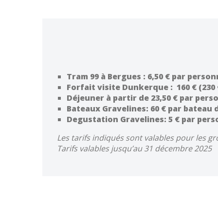
Tram 99 à Bergues : 6,50 € par perso
Forfait visite Dunkerque : 160 € (230 
Déjeuner à partir de 23,50 € par pers
Bateaux Gravelines: 60 € par bateau 
Degustation Gravelines: 5 € par pers
Les tarifs indiqués sont valables pour les g
Tarifs valables jusqu’au 31 décembre 2025