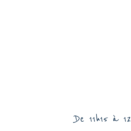
De 11h15 à 12