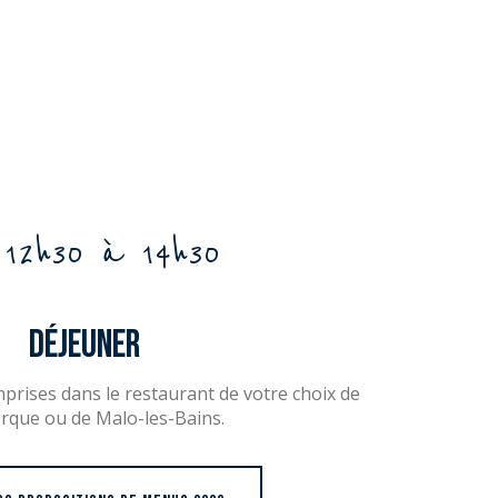
 12h30 à 14h30
Déjeuner
rises dans le restaurant de votre choix de
que ou de Malo-les-Bains.