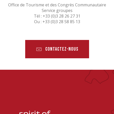
Office de Tourisme et des Congrès Communautaire
Service groupes
Tél : +33 (0)3 28 26 27 31
Ou : +33 (0)3 28 58 85 13
CONTACTEZ-NOUS