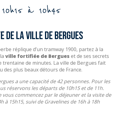
 10h15 à 10h45
 de la ville de Bergues
perbe réplique d’un tramway 1900, partez à la
 la
ville fortifiée de Bergues
et de ses secrets
e trentaine de minutes. La ville de Bergues fait
u des plus beaux détours de France.
ergues a une capacité de 42 personnes. Pour les
us réservons les départs de 10h15 et de 11h.
 vous commencez par le déjeuner et la visite de
h à 15h15, suivi de Gravelines de 16h à 18h