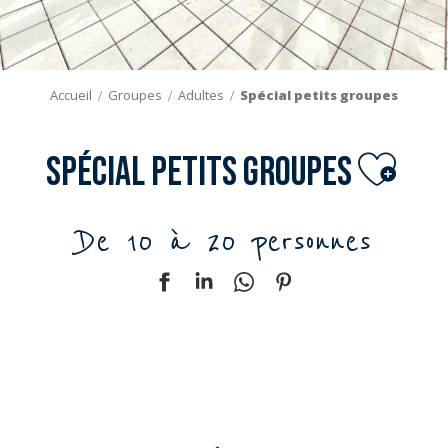
Accueil
Groupes
Adultes
Spécial petits groupes
Ajout
Spécial petits groupes
De 10 à 20 personnes