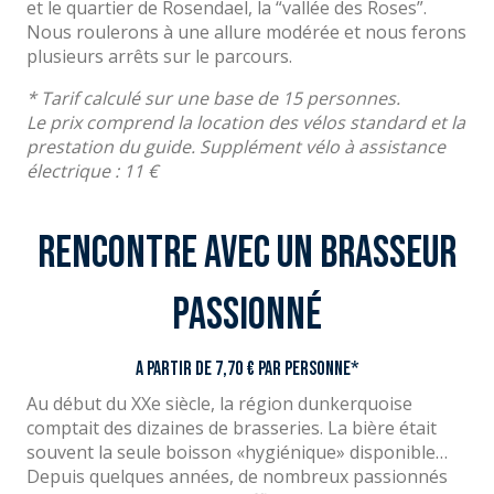
et le quartier de Rosendael, la “vallée des Roses”.
Nous roulerons à une allure modérée et nous ferons
plusieurs arrêts sur le parcours.
* Tarif calculé sur une base de 15 personnes.
Le prix comprend la location des vélos standard et la
prestation du guide. Supplément vélo à assistance
électrique : 11 €
Rencontre avec un brasseur
passionné
A partir de 7,70 € par personne*
Au début du XXe siècle, la région dunkerquoise
comptait des dizaines de brasseries. La bière était
souvent la seule boisson «hygiénique» disponible…
Depuis quelques années, de nombreux passionnés