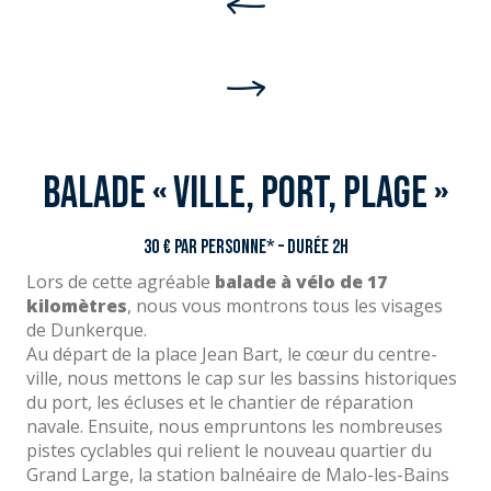
Balade « Ville, port, plage »
30 € par personne* – Durée 2h
Lors de cette agréable
balade à vélo de 17
kilomètres
, nous vous montrons tous les visages
de Dunkerque.
Au départ de la place Jean Bart, le cœur du centre-
ville, nous mettons le cap sur les bassins historiques
du port, les écluses et le chantier de réparation
navale. Ensuite, nous empruntons les nombreuses
pistes cyclables qui relient le nouveau quartier du
Grand Large, la station balnéaire de Malo-les-Bains