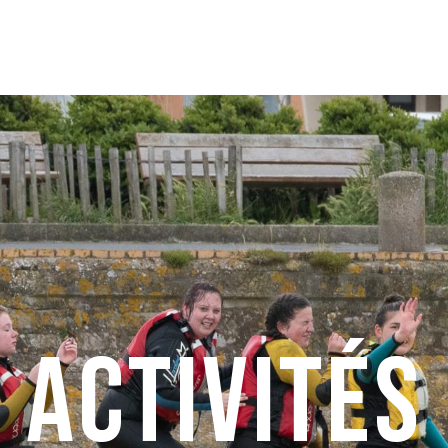
Activités