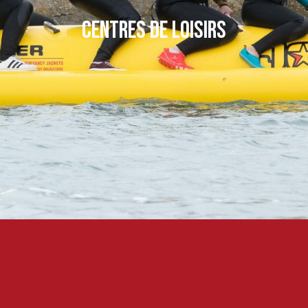
Centres de loisirs