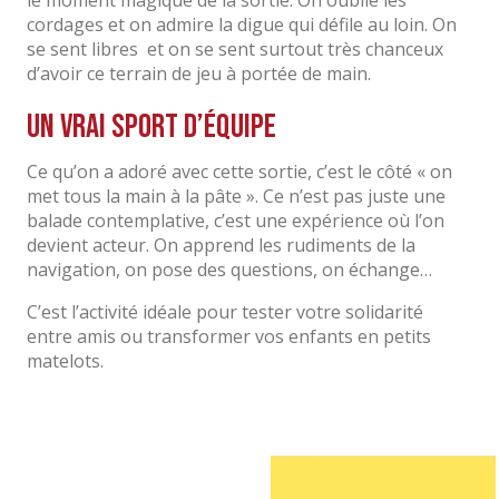
le moment magique de la sortie. On oublie les
cordages et on admire la digue qui défile au loin. On
se sent libres et on se sent surtout très chanceux
d’avoir ce terrain de jeu à portée de main.
Un vrai sport d’équipe
Ce qu’on a adoré avec cette sortie, c’est le côté « on
met tous la main à la pâte ». Ce n’est pas juste une
balade contemplative, c’est une expérience où l’on
devient acteur. On apprend les rudiments de la
navigation, on pose des questions, on échange…
C’est l’activité idéale pour tester votre solidarité
entre amis ou transformer vos enfants en petits
matelots.