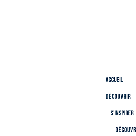
Accueil
Découvrir
S'inspirer
Découvr