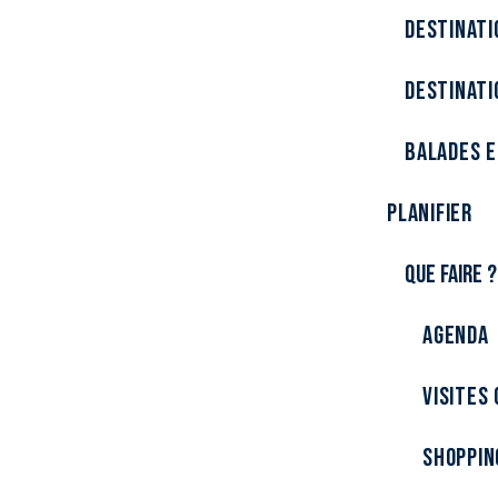
Destinati
Destinati
Balades e
Planifier
Que faire ?
Agenda
Visites 
Shoppin