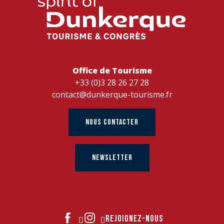
Office de Tourisme
+33 (0)3 28 26 27 28
contact@dunkerque-tourisme.fr
NOUS CONTACTER
NEWSLETTER
REJOIGNEZ-NOUS