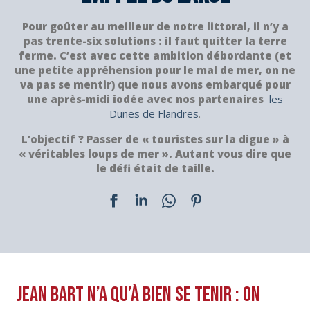
Pour goûter au meilleur de notre littoral, il n’y a
pas trente-six solutions : il faut quitter la terre
ferme. C’est avec cette ambition débordante (et
une petite appréhension pour le mal de mer, on ne
va pas se mentir) que nous avons embarqué pour
une après-midi iodée avec nos partenaires
les
Dunes de Flandres
.
L’objectif ? Passer de « touristes sur la digue » à
« véritables loups de mer ». Autant vous dire que
le défi était de taille.
Jean Bart n’a qu’à bien se tenir : on