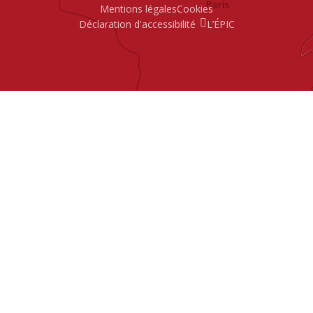
Mentions légales
Cookies
Déclaration d'accessibilité
L’ÉPIC