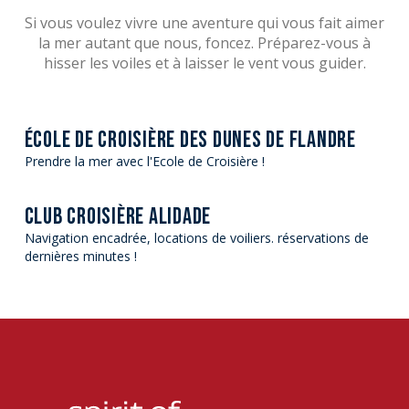
Si vous voulez vivre une aventure qui vous fait aimer
la mer autant que nous, foncez. Préparez-vous à
hisser les voiles et à laisser le vent vous guider.
ÉCOLE DE CROISIÈRE DES DUNES DE FLANDRE
Prendre la mer avec l'Ecole de Croisière !
CLUB CROISIÈRE ALIDADE
Navigation encadrée, locations de voiliers. réservations de
dernières minutes !