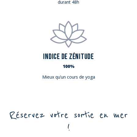
durant 48h
INDICE DE ZÉNITUDE
100%
Mieux qu’un cours de yoga
Réservez votre sortie en mer
!