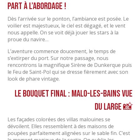
part à l’abordage !
Dès l’arrivée sur le ponton, l’ambiance est posée. Le
voilier est majestueux, le ciel est dégagé, et le vent
nous appelle. On se voit déjà jouer les stars à la
proue du navire…
L’aventure commence doucement, le temps de
s’extirper du port. Sur notre passage, nous
rencontrons la magnifique Sirène de Dunkerque puis
le Feu de Saint-Pol qui se dresse fièrement avec son
look de phare vintage.
Le bouquet final : Malo-les-Bains vue
du large 📸
Les façades colorées des villas malouines se
dévoilent. Elles ressemblent à des maisons de
poupées parfaitement alignées sur le sable fin. C’est