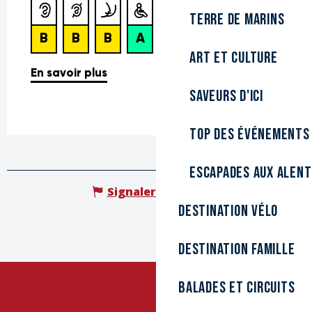
Terre de marins
Art et culture
Saveurs d'ici
Top des événements
Escapades aux alen
Signaler une erreur
Destination Vélo
Destination Famille
Balades et circuits