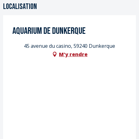
Localisation
Aquarium de Dunkerque
45 avenue du casino, 59240 Dunkerque
M'y rendre