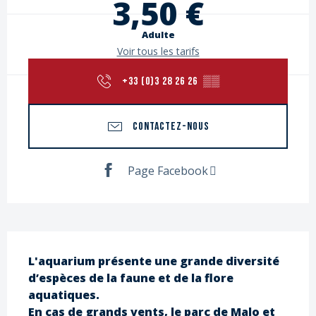
3,50 €
Adulte
Voir tous les tarifs
+33 (0)3 28 26 26
▒▒
CONTACTEZ-NOUS
Page Facebook
Description
L'aquarium présente une grande diversité 
d’espèces de la faune et de la flore 
aquatiques.

En cas de grands vents, le parc de Malo et 