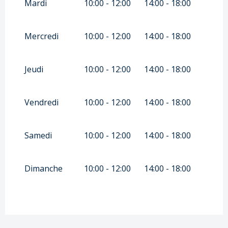
2026
Mardi
10:00 - 12:00
14:00 - 18:00
Mercredi
10:00 - 12:00
14:00 - 18:00
Jeudi
10:00 - 12:00
14:00 - 18:00
Vendredi
10:00 - 12:00
14:00 - 18:00
Samedi
10:00 - 12:00
14:00 - 18:00
Dimanche
10:00 - 12:00
14:00 - 18:00