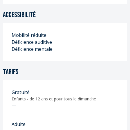
Accessibilité
Mobilité réduite
Déficience auditive
Déficience mentale
Tarifs
Gratuité
Enfants - de 12 ans et pour tous le dimanche
—
Adulte