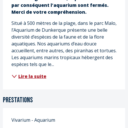
par conséquent l'aquarium sont fermés. 
Merci de votre compréhension.
Situé à 500 mètres de la plage, dans le parc Malo, 
l’Aquarium de Dunkerque présente une belle 
diversité d’espèces de la faune et de la flore 
aquatiques. Nos aquariums d’eau douce 
accueillent, entre autres, des piranhas et tortues. 
Les aquariums marins tropicaux hébergent des 
espèces tels que le...
Lire la suite
Prestations
Vivarium - Aquarium