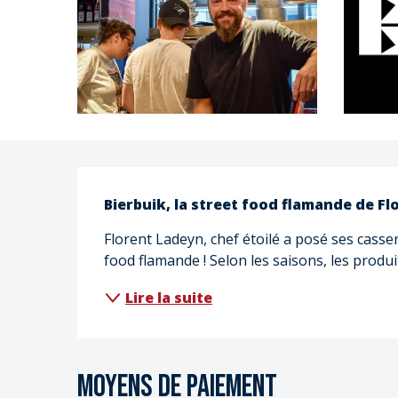
Description
Bierbuik, la street food flamande de Fl
Florent Ladeyn, chef étoilé a posé ses casser
food flamande ! Selon les saisons, les produi
Lire la suite
Moyens de paiement