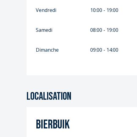
Vendredi
10:00 - 19:00
Samedi
08:00 - 19:00
Dimanche
09:00 - 14:00
Localisation
BIERBUIK