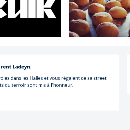
orent Ladeyn.
oles dans les Halles et vous régalent de sa street 
ts du terroir sont mis à l'honneur.