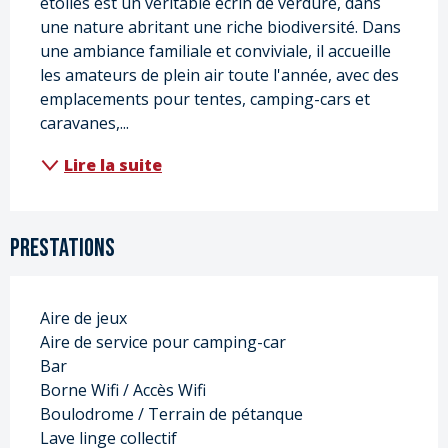
étoiles est un véritable écrin de verdure, dans 
une nature abritant une riche biodiversité. Dans 
une ambiance familiale et conviviale, il accueille 
les amateurs de plein air toute l'année, avec des 
emplacements pour tentes, camping-cars et 
caravanes,...
Lire la suite
Prestations
Aire de jeux
Aire de service pour camping-car
Bar
Borne Wifi / Accès Wifi
Boulodrome / Terrain de pétanque
Lave linge collectif