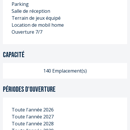
Parking
Salle de réception
Terrain de jeux équipé
Location de mobil home
Ouverture 7/7
Capacité
140 Emplacement(s)
Périodes d'ouverture
Toute l'année 2026
Toute l'année 2027
Toute l'année 2028