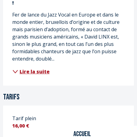
!
Fer de lance du Jazz Vocal en Europe et dans le 
monde entier, bruxellois d’origine et de culture 
mais parisien d’adoption, formé au contact de 
grands musiciens américains, « David LINX est, 
sinon le plus grand, en tout cas l’un des plus 
formidables chanteurs de jazz que l’on puisse 
entendre, doublé...
Lire la suite
Tarifs
Tarif plein
16,00 €
Accueil