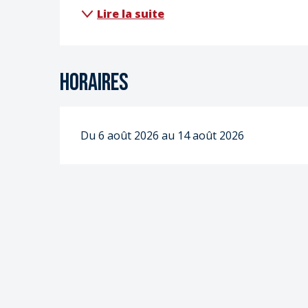
Lire la suite
Horaires
Du 6 août 2026 au 14 août 2026