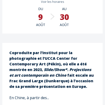
Voir les horaires
DU
AU
9
30
AOÛT
AOÛT
Description
Coproduite par l’Institut pour la 
photographie et l’UCCA Center for 
Contemporary Art (Pékin), où elle a été 
montrée en 2023, 
Slide/Show*. Projections 
et art contemporain en Chine 
fait escale au 
Frac Grand Large (Dunkerque) à l’occasion 
de sa première présentation en Europe.
En Chine, à partir des...