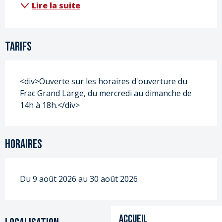
Lire la suite
Tarifs
<div>Ouverte sur les horaires d'ouverture du
Frac Grand Large, du mercredi au dimanche de
14h à 18h.</div>
Horaires
Du 9 août 2026 au 30 août 2026
Accueil