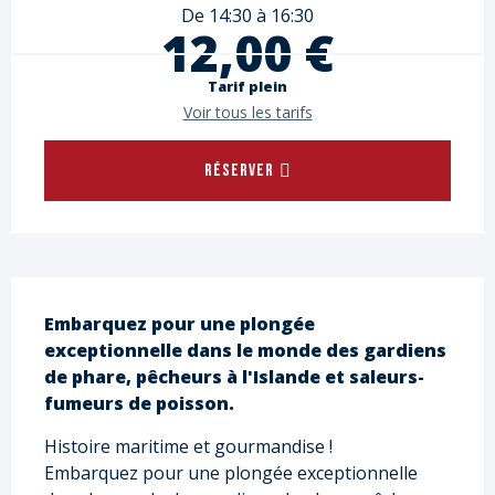
De 14:30 à 16:30
12,00 €
Tarif plein
Voir tous les tarifs
RÉSERVER
Description
Embarquez pour une plongée 
exceptionnelle dans le monde des gardiens 
de phare, pêcheurs à l'Islande et saleurs-
fumeurs de poisson.
Histoire maritime et gourmandise ! 
Embarquez pour une plongée exceptionnelle 