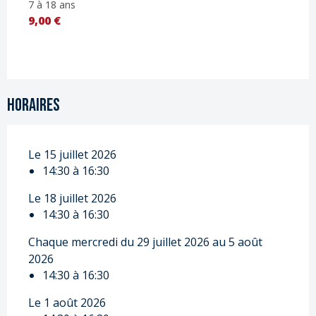
7 à 18 ans
9,00 €
Horaires
Le 15 juillet 2026
14:30 à 16:30
Le 18 juillet 2026
14:30 à 16:30
Chaque mercredi du 29 juillet 2026 au 5 août
2026
14:30 à 16:30
Le 1 août 2026