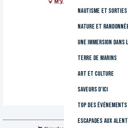
M'y rendre
Nautisme et sorties
Nature et randonné
Une immersion dans l
Terre de marins
Art et culture
Saveurs d'ici
Top des événements
Escapades aux alen