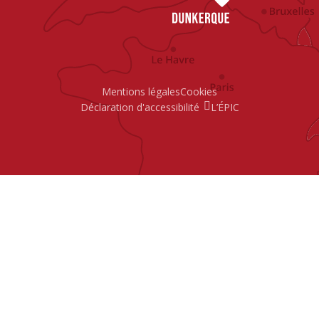
Mentions légales
Cookies
Déclaration d'accessibilité
L’ÉPIC