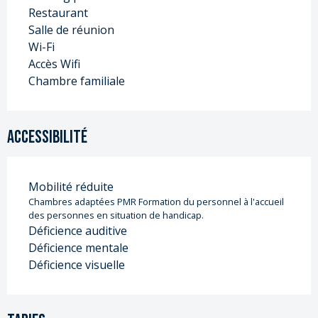
Restaurant
Salle de réunion
Wi-Fi
Accès Wifi
Chambre familiale
Accessibilité
Mobilité réduite
Chambres adaptées PMR Formation du personnel à l'accueil
des personnes en situation de handicap.
Déficience auditive
Déficience mentale
Déficience visuelle