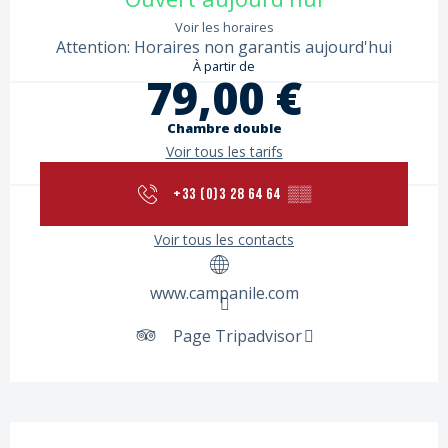
Voir les horaires
Attention: Horaires non garantis aujourd'hui
À partir de
79,00 €
Chambre double
Voir tous les tarifs
+33 (0)3 28 64 64
▒▒
Voir tous les contacts
www.campanile.com
Page Tripadvisor