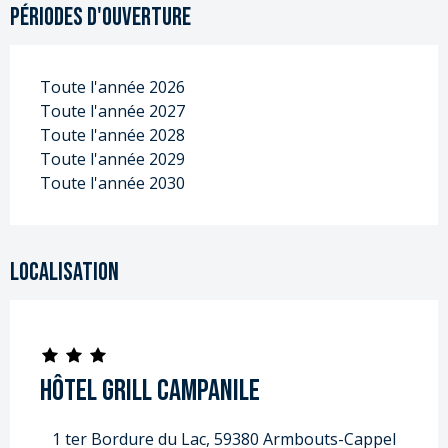
Périodes d'ouverture
Toute l'année 2026
Toute l'année 2027
Toute l'année 2028
Toute l'année 2029
Toute l'année 2030
Localisation
Hôtel Grill Campanile
1 ter Bordure du Lac, 59380 Armbouts-Cappel