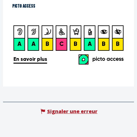
Picto Access
Picto Access
Signaler une erreur