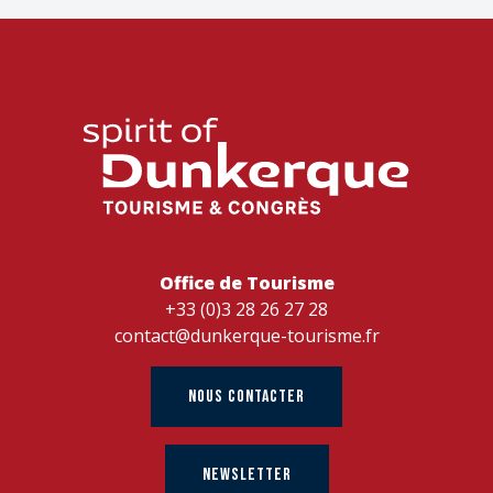
Office de Tourisme
+33 (0)3 28 26 27 28
contact@dunkerque-tourisme.fr
NOUS CONTACTER
NEWSLETTER