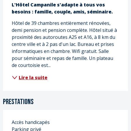
Description
L'Hôtel Campanile s'adapte à tous vos 
besoins : famille, couple, amis, séminaire.
Hôtel de 39 chambres entièrement rénovées, 
demi pension et pension complète. Hôtel situé à 
proximité des autoroutes A25 et A16, à 8 km du 
centre ville et à 2 pas d'un lac. Bureau et prises 
informatiques en chambre. Wifi gratuit. Salle 
pour séminaire et repas de famille. Un plateau 
de courtoisie est...
Lire la suite
Prestations
Accès handicapés
Parking privé