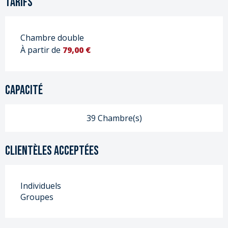
Tarifs
Chambre double
À partir de
79,00 €
Capacité
39 Chambre(s)
Clientèles acceptées
Individuels
Groupes