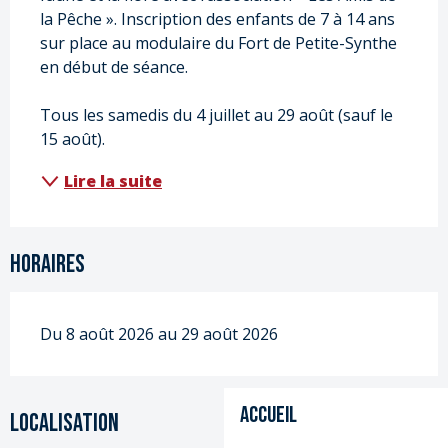
la Pêche ». Inscription des enfants de 7 à 14 ans 
sur place au modulaire du Fort de Petite-Synthe 
en début de séance.
Tous les samedis du 4 juillet au 29 août (sauf le 
15 août). 
Lire la suite
Horaires
Du 8 août 2026 au 29 août 2026
Accueil
Localisation