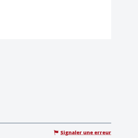
Signaler une erreur