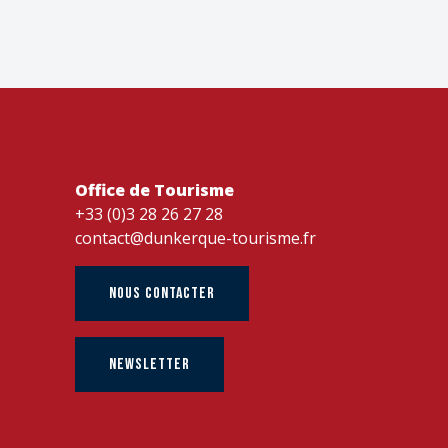
Office de Tourisme
+33 (0)3 28 26 27 28
contact@dunkerque-tourisme.fr
NOUS CONTACTER
NEWSLETTER