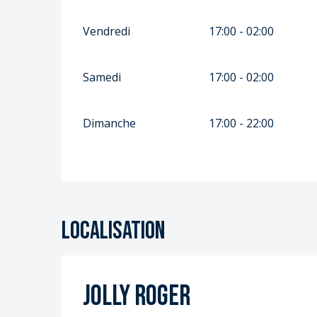
Vendredi
17:00 - 02:00
Samedi
17:00 - 02:00
Dimanche
17:00 - 22:00
Localisation
Jolly Roger