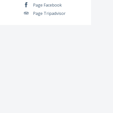
Page Facebook
Page Tripadvisor