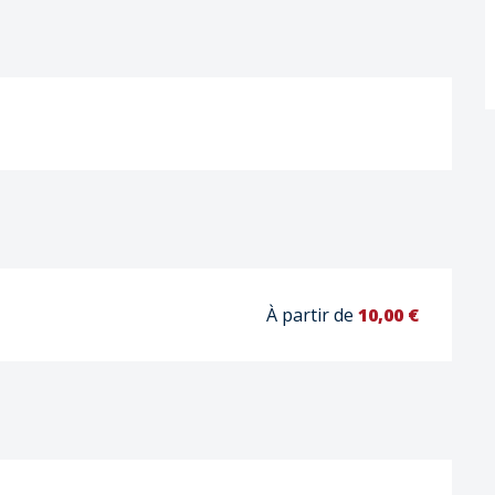
À partir de
10,00 €