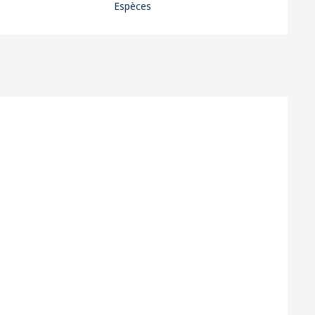
Espèces