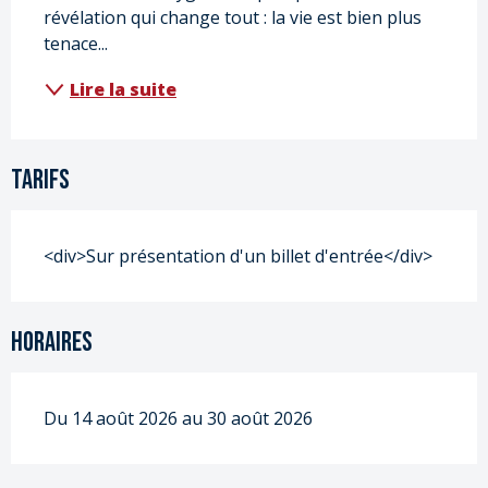
révélation qui change tout : la vie est bien plus 
tenace...
Lire la suite
Tarifs
<div>Sur présentation d'un billet d'entrée</div>
Horaires
Du 14 août 2026 au 30 août 2026