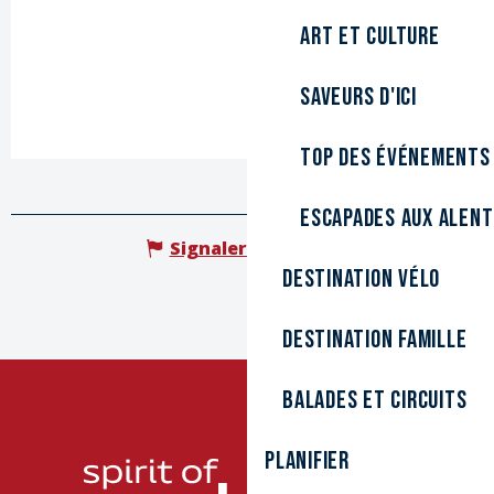
Art et culture
Saveurs d'ici
Top des événements
Escapades aux alen
Signaler une erreur
Destination Vélo
Destination Famille
Balades et circuits
Planifier