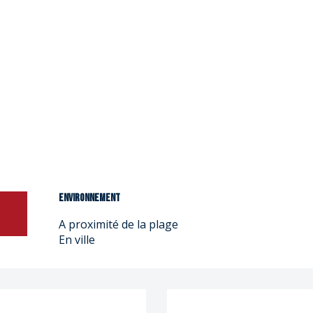
Environnement
Environnement
A proximité de la plage
En ville