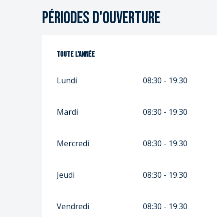
Périodes d'ouverture
Toute l'année
Toute l'année
Lundi
08:30 - 19:30
Mardi
08:30 - 19:30
Mercredi
08:30 - 19:30
Jeudi
08:30 - 19:30
Vendredi
08:30 - 19:30