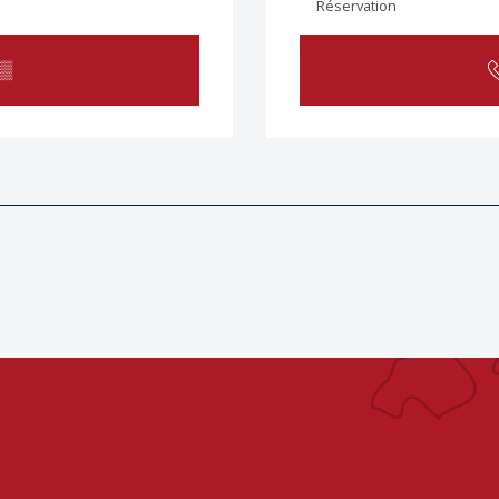
Réservation
▒