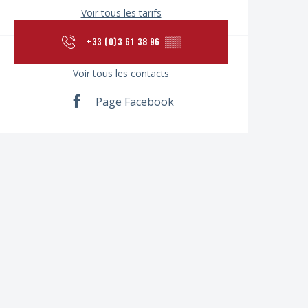
Voir tous les tarifs
+33 (0)3 61 38 96
▒▒
Voir tous les contacts
Page Facebook