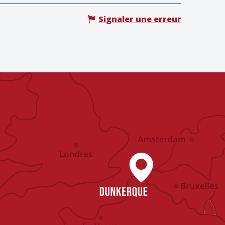
Signaler une erreur