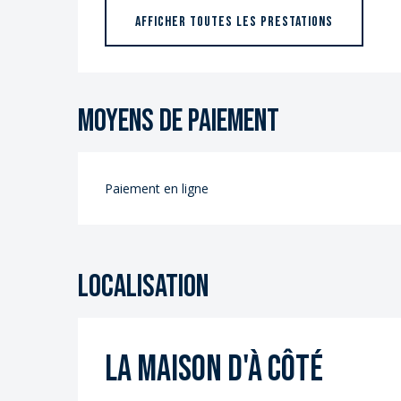
AFFICHER TOUTES LES PRESTATIONS
Moyens de paiement
Paiement en ligne
Localisation
La maison d'à côté