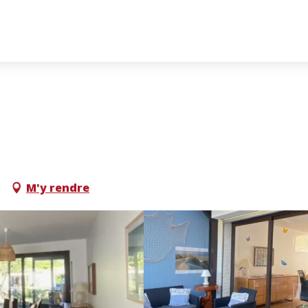
M'y rendre