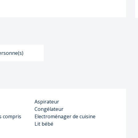
ersonne(s)
Aspirateur
Congélateur
s compris
Electroménager de cuisine
Lit bébé