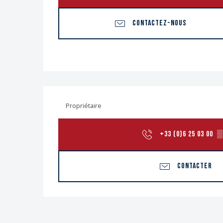
CONTACTEZ-NOUS
Propriétaire
+33 (0)6 25 03 00
▒
CONTACTER