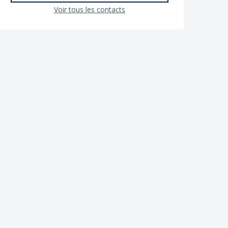
Voir tous les contacts