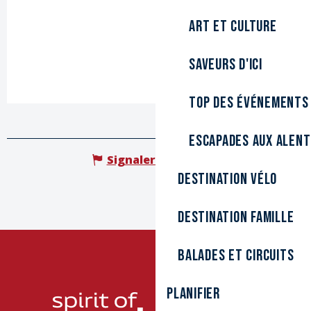
Art et culture
Saveurs d'ici
Top des événements
Escapades aux alen
Signaler une erreur
Destination Vélo
Destination Famille
Balades et circuits
Planifier