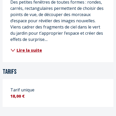
Des petites fenêtres de toutes formes : rondes, 
carrés, rectangulaires permettent de choisir des 
points de vue, de découper des morceaux 
d’espace pour révéler des images nouvelles. 
Viens cadrer des fragments de ciel dans le vert 
du jardin pour t’approprier l’espace et créer des 
effets de surprise....
Lire la suite
Tarifs
Tarif unique
18,00 €