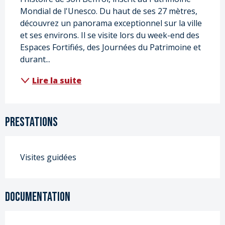
Mondial de l'Unesco. Du haut de ses 27 mètres, 
découvrez un panorama exceptionnel sur la ville 
et ses environs. Il se visite lors du week-end des 
Espaces Fortifiés, des Journées du Patrimoine et 
durant...
Lire la suite
Prestations
Visites guidées
Documentation