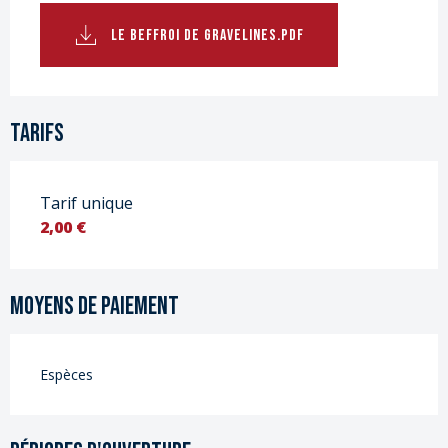
LE BEFFROI DE GRAVELINES.PDF
Tarifs
Tarif unique
2,00 €
Moyens de paiement
Espèces