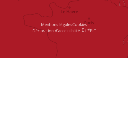
Mentions légales
Cookies
Déclaration d'accessibilité
L’ÉPIC