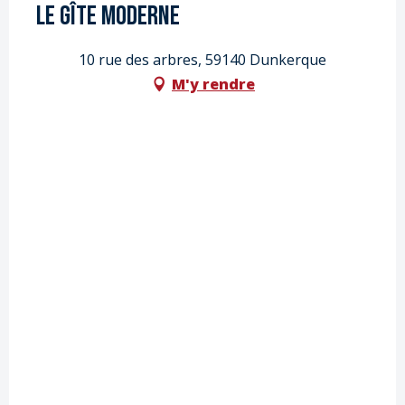
Le Gîte Moderne
10 rue des arbres, 59140 Dunkerque
M'y rendre