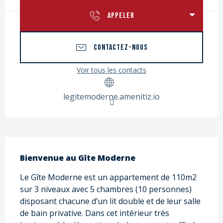
APPELER
CONTACTEZ-NOUS
Voir tous les contacts
legitemoderne.amenitiz.io
Description
Bienvenue au Gîte Moderne
Le Gîte Moderne est un appartement de 110m2 
sur 3 niveaux avec 5 chambres (10 personnes) 
disposant chacune d’un lit double et de leur salle 
de bain privative. Dans cet intérieur très 