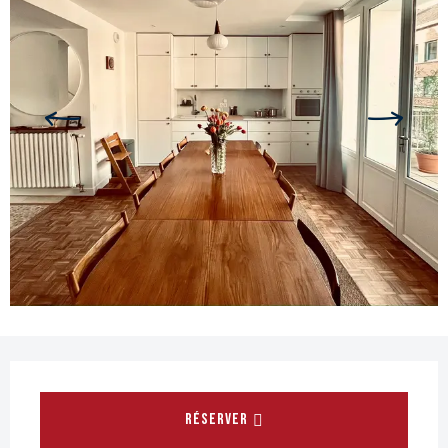
Ouverture et coordonnées
RÉSERVER