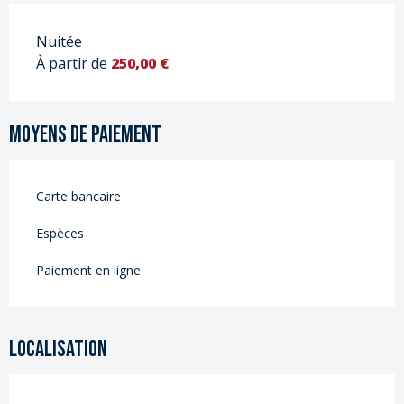
Nuitée
À partir de
250,00 €
Moyens de paiement
Carte bancaire
Espèces
Paiement en ligne
Localisation