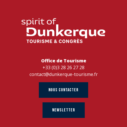
Office de Tourisme
+33 (0)3 28 26 27 28
contact@dunkerque-tourisme.fr
NOUS CONTACTER
NEWSLETTER