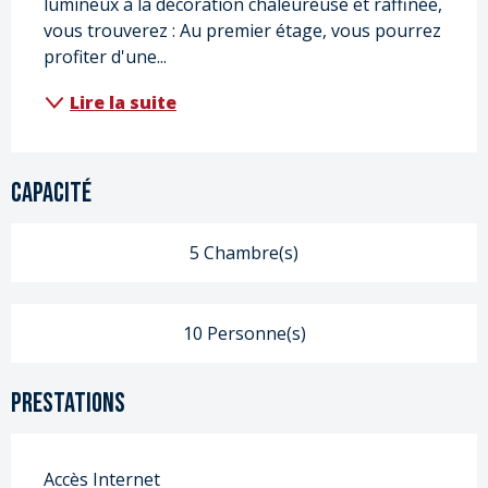
lumineux à la décoration chaleureuse et raffinée, 
vous trouverez : Au premier étage, vous pourrez 
profiter d'une...
Lire la suite
Capacité
5 Chambre(s)
10 Personne(s)
Prestations
Accès Internet