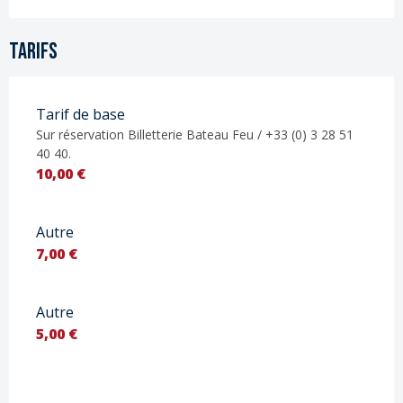
Tarifs
Tarif de base
Sur réservation Billetterie Bateau Feu / +33 (0) 3 28 51
40 40.
10,00 €
Autre
7,00 €
Autre
5,00 €