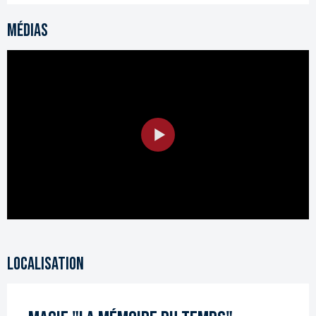
Médias
Localisation