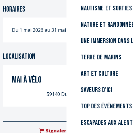
Nautisme et sorties
Horaires
Nature et randonné
Du 1 mai 2026 au 31 mai 2026
Une immersion dans l
Localisation
Terre de marins
Art et culture
Mai à vélo
Saveurs d'ici
59140 Dunkerque
Top des événements
Escapades aux alen
Signaler une erreur