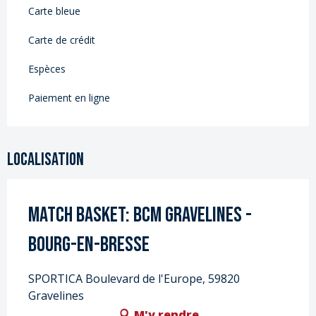
Carte bleue
Carte de crédit
Espèces
Paiement en ligne
Localisation
Match Basket: BCM Gravelines -
Bourg-en-Bresse
SPORTICA Boulevard de l'Europe, 59820
Gravelines
M'y rendre