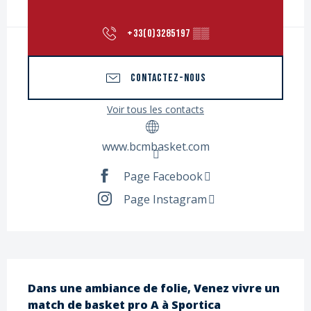
+33(0)3285197
▒▒
CONTACTEZ-NOUS
Voir tous les contacts
www.bcmbasket.com
Page Facebook
Page Instagram
Description
Dans une ambiance de folie, Venez vivre un 
match de basket pro A à Sportica 
