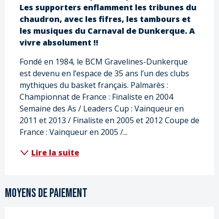
Les supporters enflamment les tribunes du 
chaudron, avec les fifres, les tambours et 
les musiques du Carnaval de Dunkerque. A 
vivre absolument !!
Fondé en 1984, le BCM Gravelines-Dunkerque 
est devenu en l’espace de 35 ans l’un des clubs 
mythiques du basket français. Palmarès : 
Championnat de France : Finaliste en 2004 
Semaine des As / Leaders Cup : Vainqueur en 
2011 et 2013 / Finaliste en 2005 et 2012 Coupe de 
France : Vainqueur en 2005 /...
Lire la suite
Moyens de paiement