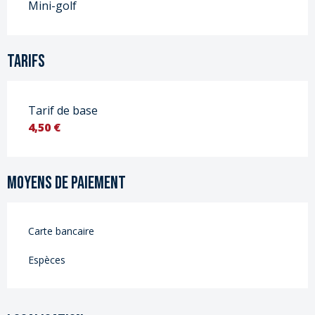
Mini-golf
Tarifs
Tarif de base
4,50 €
Moyens de paiement
Carte bancaire
Espèces