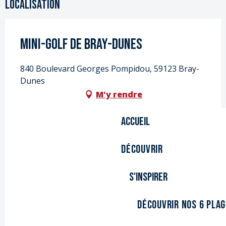
Localisation
Mini-golf de Bray-Dunes
840 Boulevard Georges Pompidou, 59123 Bray-
Dunes
M'y rendre
Accueil
Découvrir
S'inspirer
Découvrir nos 6 pla