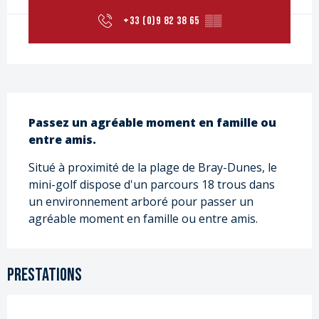
+33 (0)9 82 38 65
▒▒
Description
Passez un agréable moment en famille ou 
entre amis.
Situé à proximité de la plage de Bray-Dunes, le 
mini-golf dispose d'un parcours 18 trous dans 
un environnement arboré pour passer un 
agréable moment en famille ou entre amis.
Prestations