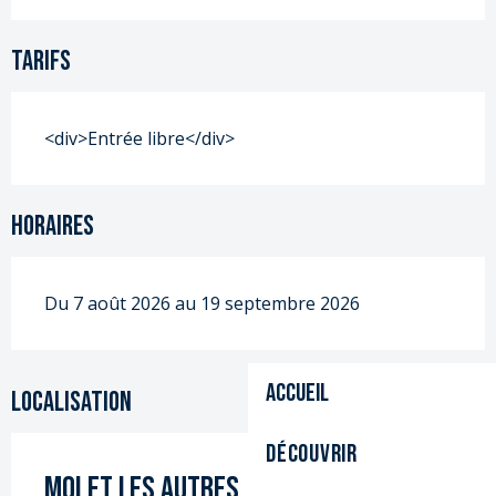
Tarifs
<div>Entrée libre</div>
Horaires
Du 7 août 2026 au 19 septembre 2026
Accueil
Localisation
Découvrir
Moi et les autres