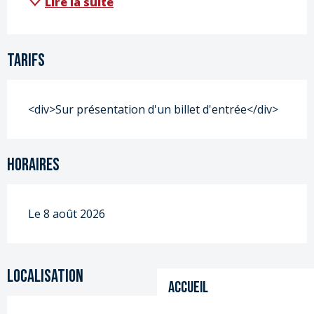
Lire la suite
Tarifs
<div>Sur présentation d'un billet d'entrée</div>
Horaires
Le 8 août 2026
Localisation
Accueil