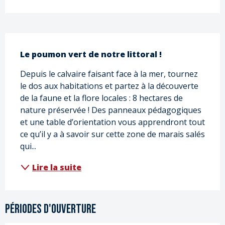
Description
Le poumon vert de notre littoral !
Depuis le calvaire faisant face à la mer, tournez 
le dos aux habitations et partez à la découverte 
de la faune et la flore locales : 8 hectares de 
nature préservée ! Des panneaux pédagogiques 
et une table d’orientation vous apprendront tout 
ce qu’il y a à savoir sur cette zone de marais salés 
qui...
Lire la suite
Périodes d'ouverture