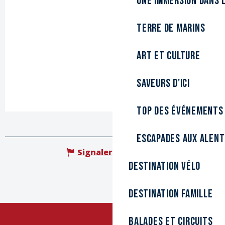
Une immersion dans l
Terre de marins
Art et culture
Saveurs d'ici
Top des événements
Escapades aux alen
Signaler une erreur
Destination Vélo
Destination Famille
Balades et circuits