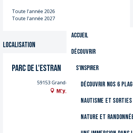
Toute l'année 2026
Toute l'année 2027
Accueil
Localisation
Découvrir
Parc de l'Estran
S'inspirer
59153 Grand-Fort-Philippe
Découvrir nos 6 pla
M'y rendre
Nautisme et sorties
Nature et randonné