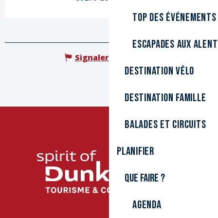
Top des événements
Escapades aux alen
Signaler une erreur
Destination Vélo
Destination Famille
Balades et circuits
Planifier
Que faire ?
Agenda