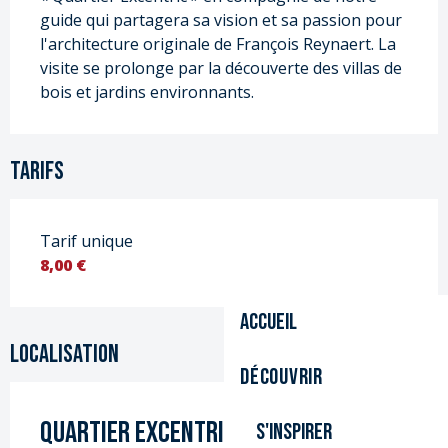
guide qui partagera sa vision et sa passion pour 
l'architecture originale de François Reynaert. La 
visite se prolonge par la découverte des villas de 
bois et jardins environnants.
Tarifs
Tarif unique
8,00 €
Accueil
Localisation
Découvrir
QUARTIER EXCENTRIC, LE BIEN NOMMÉ!.
S'inspirer