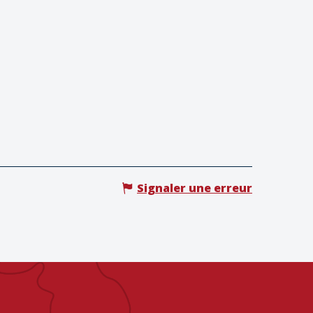
Signaler une erreur