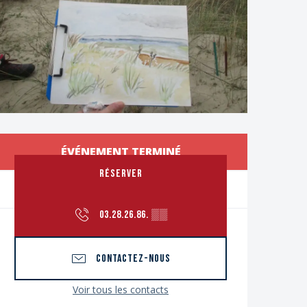
Ouverture et coordon
ÉVÉNEMENT TERMINÉ
RÉSERVER
03.28.26.86.
▒▒
CONTACTEZ-NOUS
Voir tous les contacts