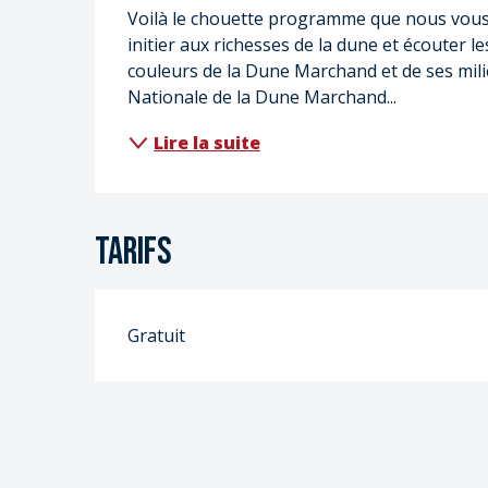
Voilà le chouette programme que nous vous 
initier aux richesses de la dune et écouter les
couleurs de la Dune Marchand et de ses mili
Nationale de la Dune Marchand...
Lire la suite
Tarifs
Gratuit