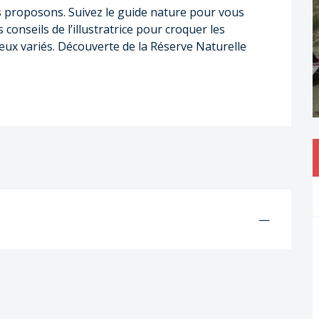
proposons. Suivez le guide nature pour vous 
 conseils de l’illustratrice pour croquer les 
eux variés. Découverte de la Réserve Naturelle 
—