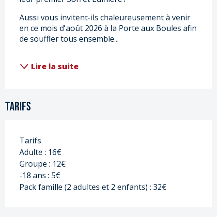
Aussi vous invitent-ils chaleureusement à venir 
en ce mois d'août 2026 à la Porte aux Boules afin 
de souffler tous ensemble...
Lire la suite
Tarifs
Tarifs
Adulte : 16€
Groupe : 12€
-18 ans : 5€
Pack famille (2 adultes et 2 enfants) : 32€