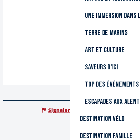
Une immersion dans l
Terre de marins
Art et culture
Saveurs d'ici
Top des événements
Escapades aux alen
Signaler une erreur
Destination Vélo
Destination Famille