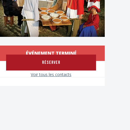
Ouverture et coordon
ÉVÉNEMENT TERMINÉ
RÉSERVER
Voir tous les contacts