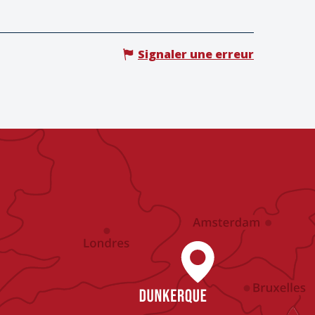
Signaler une erreur