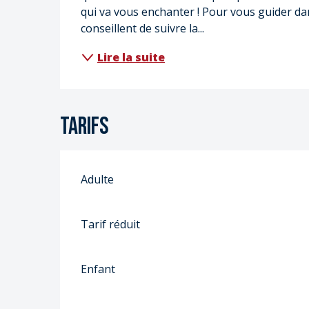
qui va vous enchanter ! Pour vous guider da
conseillent de suivre la...
Lire la suite
Tarifs
Adulte
Tarif réduit
Enfant