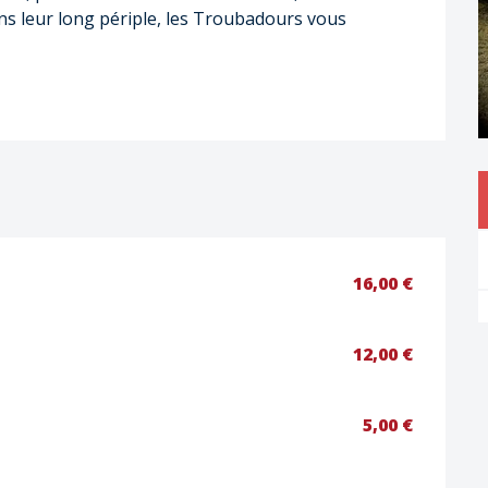
ns leur long périple, les Troubadours vous 
16,00 €
12,00 €
5,00 €