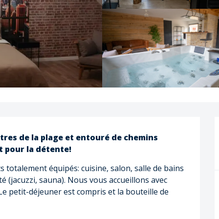
ètres de la plage et entouré de chemins 
t pour la détente!
 totalement équipés: cuisine, salon, salle de bains 
imité (jacuzzi, sauna). Nous vous accueillons avec 
e petit-déjeuner est compris et la bouteille de 