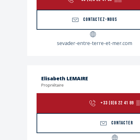
CONTACTEZ-NOUS
sevader-entre-terre-et-mer.com
Elisabeth LEMAIRE
Propriétaire
+33 (0)6 22 41 89
▒
CONTACTER