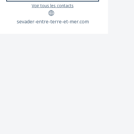
Voir tous les contacts
sevader-entre-terre-et-mer.com