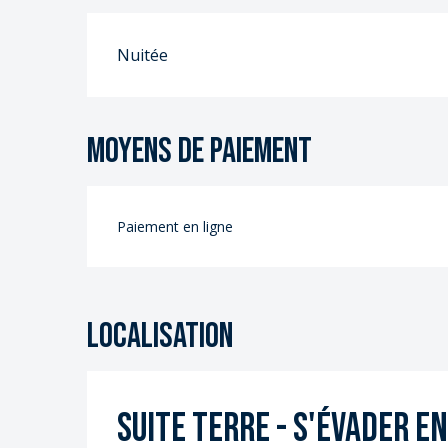
Nuitée
Moyens de paiement
Paiement en ligne
Localisation
Suite Terre - S'évader e