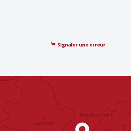
Signaler une erreur