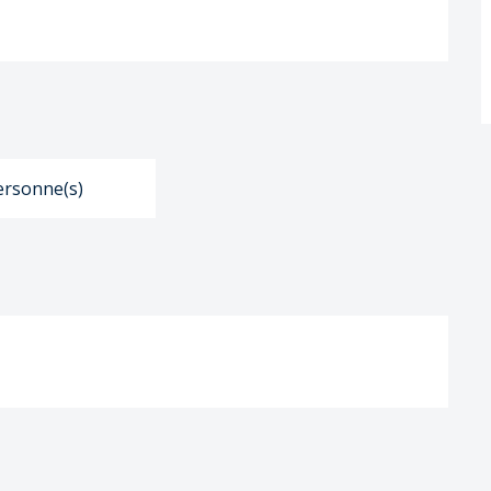
ersonne(s)