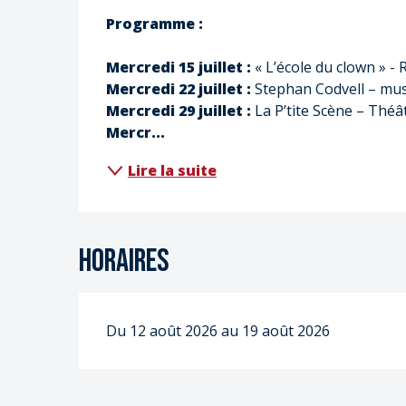
Programme :
Mercredi 15 juillet :
 « L’école du clown » -
Mercredi 22 juillet :
 Stephan Codvell – mu
Mercredi 29 juillet :
 La P’tite Scène – Théâ
Mercr...
Lire la suite
Horaires
Du 12 août 2026 au 19 août 2026