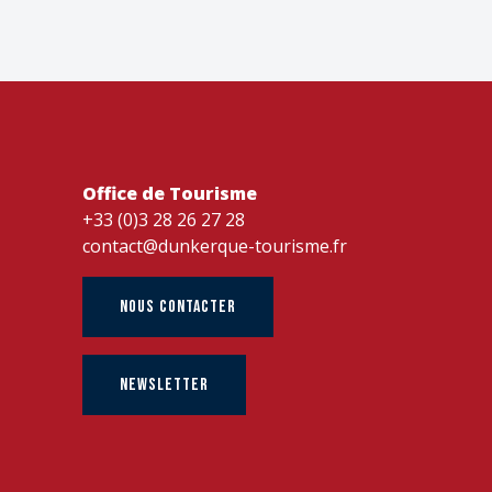
Office de Tourisme
+33 (0)3 28 26 27 28
contact@dunkerque-tourisme.fr
NOUS CONTACTER
NEWSLETTER