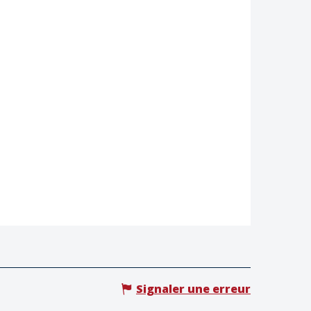
Signaler une erreur