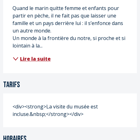
Quand le marin quitte femme et enfants pour 
partir en pèche, il ne fait pas que laisser une 
famille et un pays derrière lui : il s’enfonce dans 
un autre monde. 
Un monde à la frontière du notre, si proche et si 
lointain à la...
Lire la suite
Tarifs
<div><strong>La visite du musée est
incluse.&nbsp;</strong></div>
Horaires