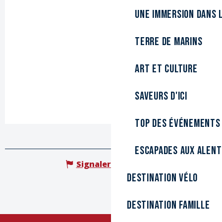
Une immersion dans l
Terre de marins
Art et culture
Saveurs d'ici
Top des événements
Escapades aux alen
Signaler une erreur
Destination Vélo
Destination Famille