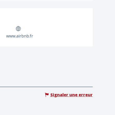
www.airbnb.fr
Signaler une erreur