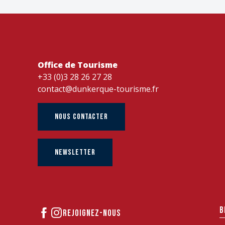
Office de Tourisme
+33 (0)3 28 26 27 28
contact@dunkerque-tourisme.fr
NOUS CONTACTER
NEWSLETTER
B
REJOIGNEZ-NOUS