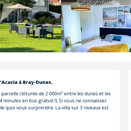
'Acacia à Bray-Dunes.
arcelle clôturée de 2 000m² entre les dunes et les 
minutes en bus gratuit !). Si vous ne connaissez 
e quoi vous surprendre. La villa sur 3 niveaux est 