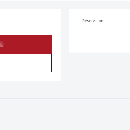
Réservation
▒