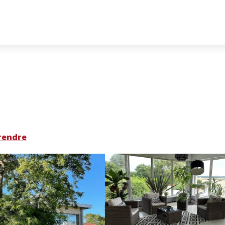
rendre