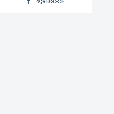
Page Facebook