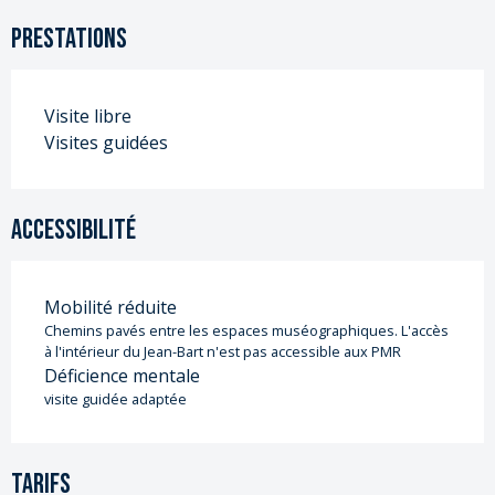
Prestations
Visite libre
Visites guidées
Accessibilité
Mobilité réduite
Chemins pavés entre les espaces muséographiques. L'accès
à l'intérieur du Jean-Bart n'est pas accessible aux PMR
Déficience mentale
visite guidée adaptée
Tarifs