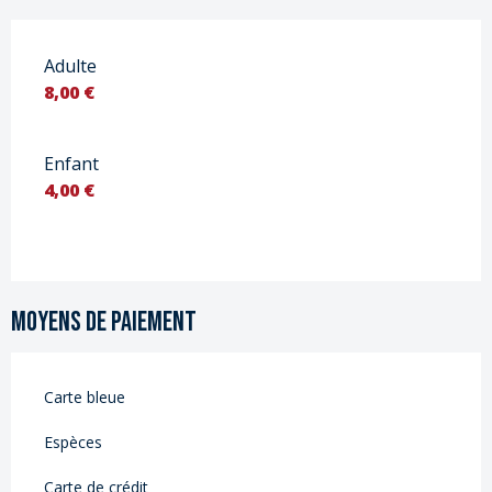
Adulte
8,00 €
Enfant
4,00 €
Moyens de paiement
Carte bleue
Espèces
Carte de crédit