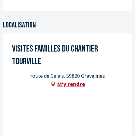
Localisation
Visites Familles du Chantier
Tourville
route de Calais, 59820 Gravelines
M'y rendre