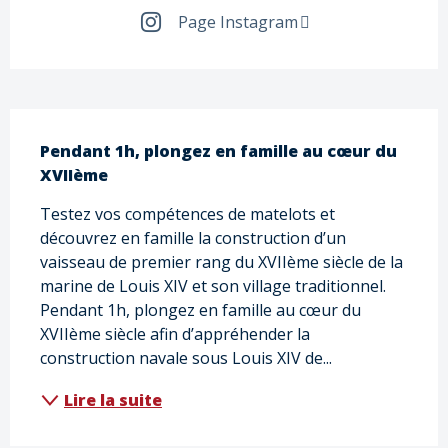
Page Instagram
Description
Pendant 1h, plongez en famille au cœur du 
XVIIème
Testez vos compétences de matelots et 
découvrez en famille la construction d’un 
vaisseau de premier rang du XVIIème siècle de la 
marine de Louis XIV et son village traditionnel. 
Pendant 1h, plongez en famille au cœur du 
XVIIème siècle afin d’appréhender la 
construction navale sous Louis XIV de...
Lire la suite