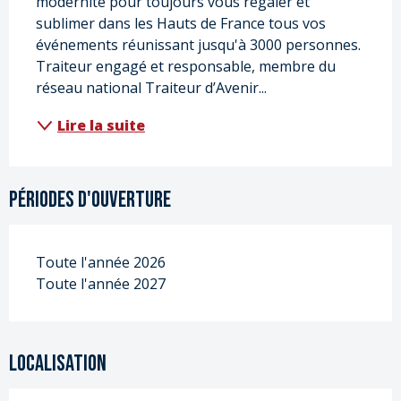
modernité pour toujours vous régaler et 
sublimer dans les Hauts de France tous vos 
événements réunissant jusqu'à 3000 personnes. 
Traiteur engagé et responsable, membre du 
réseau national Traiteur d’Avenir...
Lire la suite
Périodes d'ouverture
Toute l'année 2026
Toute l'année 2027
Localisation