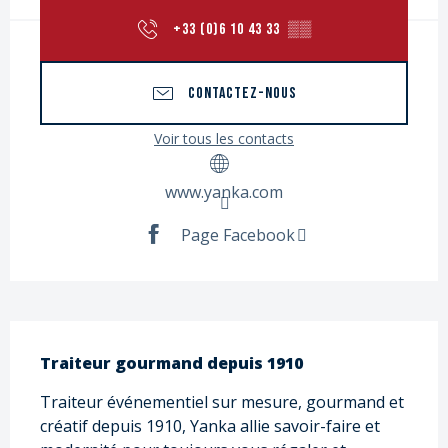
+33 (0)6 10 43 33
▒▒
CONTACTEZ-NOUS
Voir tous les contacts
www.yanka.com
Page Facebook
Description
Traiteur gourmand depuis 1910
Traiteur événementiel sur mesure, gourmand et 
créatif depuis 1910, Yanka allie savoir-faire et 