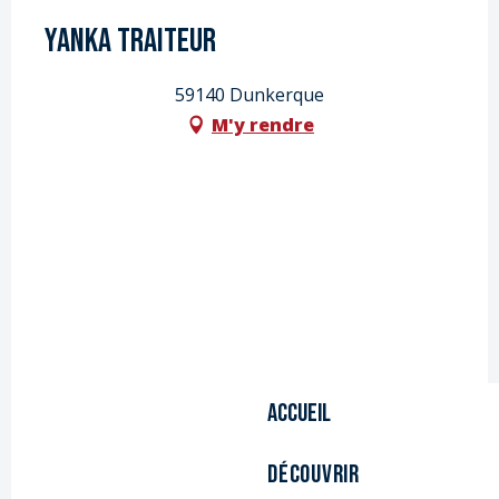
YANKA Traiteur
59140 Dunkerque
M'y rendre
Accueil
Découvrir