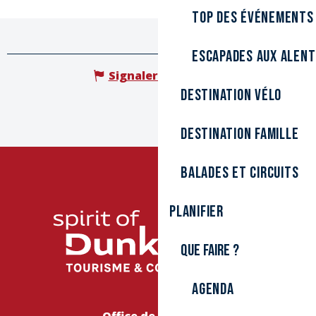
Top des événements
Escapades aux alen
Signaler une erreur
Destination Vélo
Destination Famille
Balades et circuits
Planifier
Que faire ?
Agenda