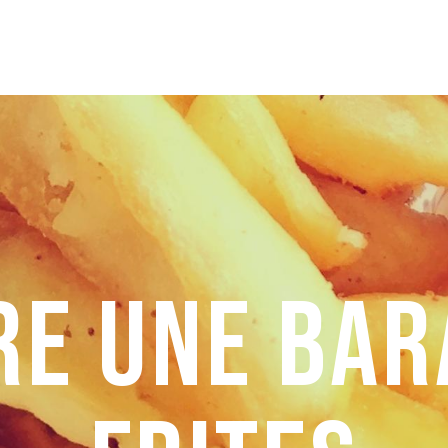
ire une bar