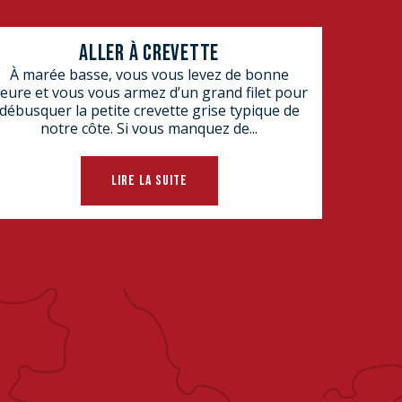
ALLER À CREVETTE
À marée basse, vous vous levez de bonne
eure et vous vous armez d’un grand filet pour
débusquer la petite crevette grise typique de
notre côte. Si vous manquez de...
LIRE LA SUITE