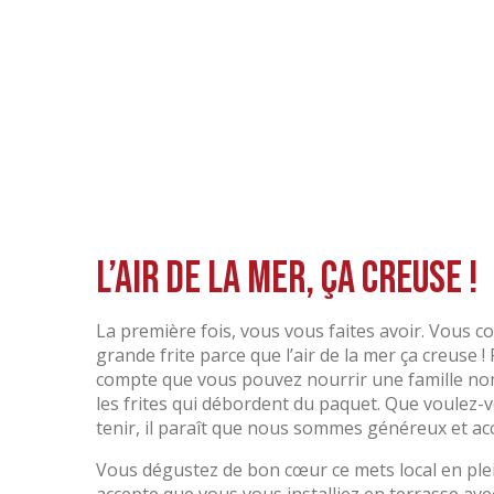
L’air de la mer, ça creuse !
La première fois, vous vous faites avoir. Vous
grande frite parce que l’air de la mer ça creuse 
compte que vous pouvez nourrir une famille n
les frites qui débordent du paquet. Que voulez-
tenir, il paraît que nous sommes généreux et acc
Vous dégustez de bon cœur ce mets local en plei